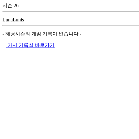
시즌 26
LunaLunis
- 해당시즌의 게임 기록이 없습니다 -
카서 기록실 바로가기