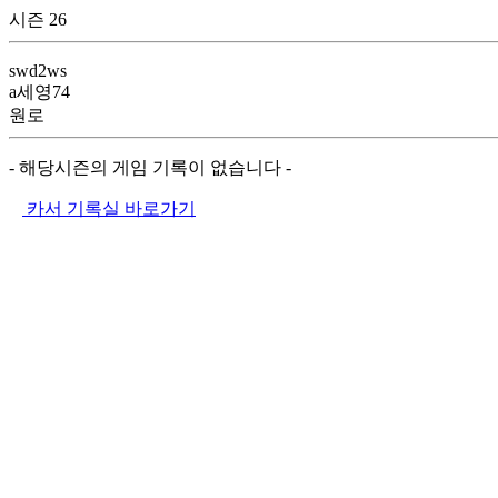
시즌 26
swd2ws
a세영74
원로
- 해당시즌의 게임 기록이 없습니다 -
카서 기록실 바로가기