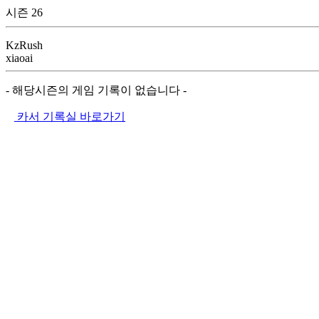
시즌 26
KzRush
xiaoai
- 해당시즌의 게임 기록이 없습니다 -
카서 기록실 바로가기