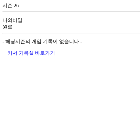
시즌 26
나의비밀
원로
- 해당시즌의 게임 기록이 없습니다 -
카서 기록실 바로가기