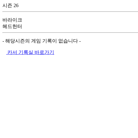
시즌 26
바라이크
헤드헌터
- 해당시즌의 게임 기록이 없습니다 -
카서 기록실 바로가기