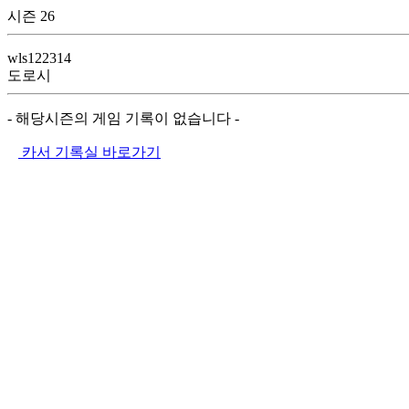
시즌 26
wls122314
도로시
- 해당시즌의 게임 기록이 없습니다 -
카서 기록실 바로가기