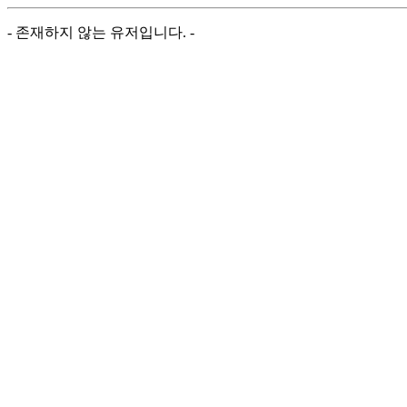
- 존재하지 않는 유저입니다. -