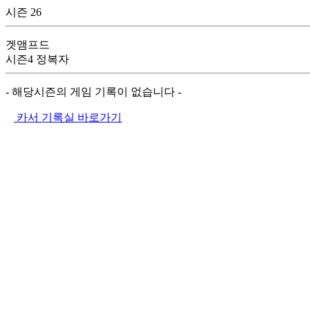
시즌 26
겟앰프드
시즌4 정복자
- 해당시즌의 게임 기록이 없습니다 -
카서 기록실 바로가기