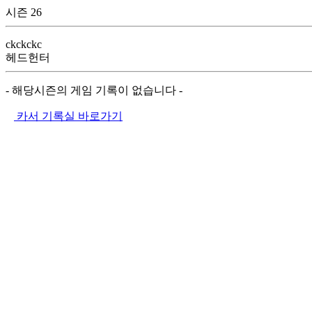
시즌 26
ckckckc
헤드헌터
- 해당시즌의 게임 기록이 없습니다 -
카서 기록실 바로가기