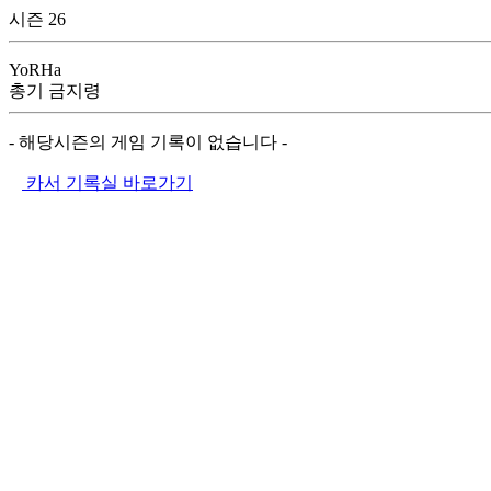
시즌 26
YoRHa
총기 금지령
- 해당시즌의 게임 기록이 없습니다 -
카서 기록실 바로가기