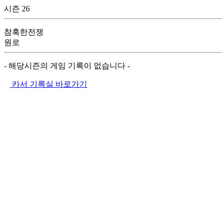
시즌 26
참혹한전쟁
원로
- 해당시즌의 게임 기록이 없습니다 -
카서 기록실 바로가기