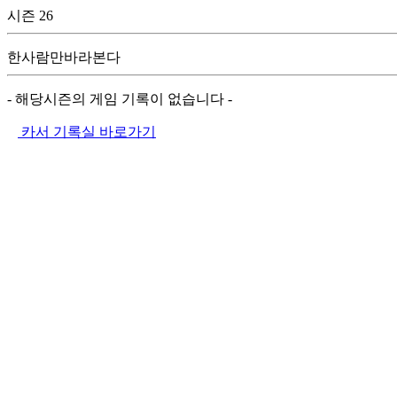
시즌 26
한사람만바라본다
- 해당시즌의 게임 기록이 없습니다 -
카서 기록실 바로가기