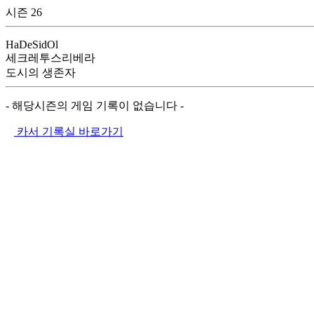
시즌 26
HaDeSidOl
세크레투스리베라
도시의 생존자
- 해당시즌의 게임 기록이 없습니다 -
카서 기록실 바로가기