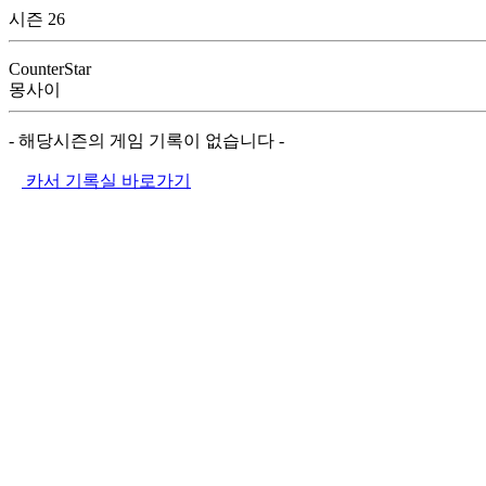
시즌 26
CounterStar
몽사이
- 해당시즌의 게임 기록이 없습니다 -
카서 기록실 바로가기