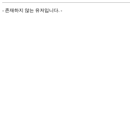
- 존재하지 않는 유저입니다. -