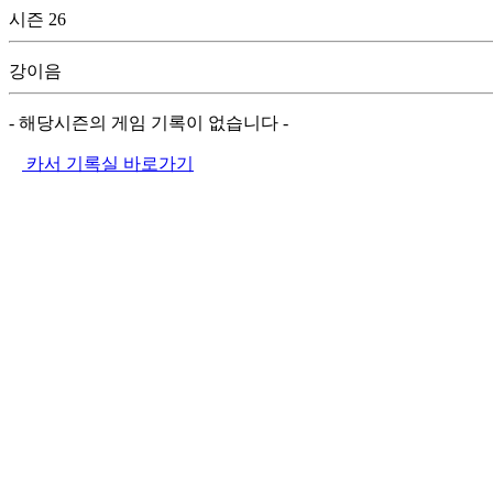
시즌 26
강이음
- 해당시즌의 게임 기록이 없습니다 -
카서 기록실 바로가기