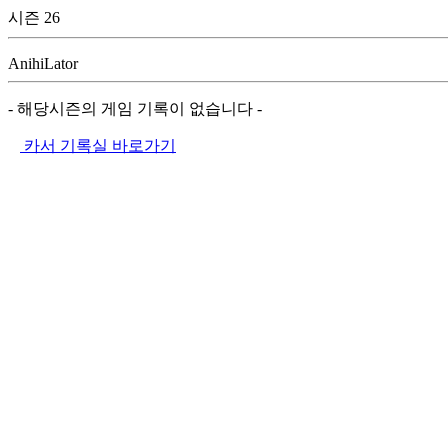
시즌 26
AnihiLator
- 해당시즌의 게임 기록이 없습니다 -
카서 기록실 바로가기