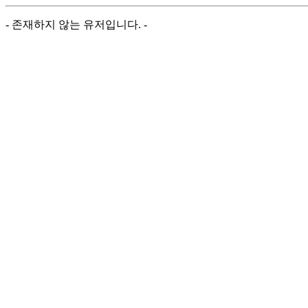
- 존재하지 않는 유저입니다. -