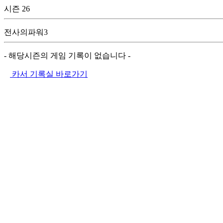
시즌 26
전사의파워3
- 해당시즌의 게임 기록이 없습니다 -
카서 기록실 바로가기