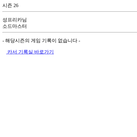
시즌 26
성프리카님
소드마스터
- 해당시즌의 게임 기록이 없습니다 -
카서 기록실 바로가기