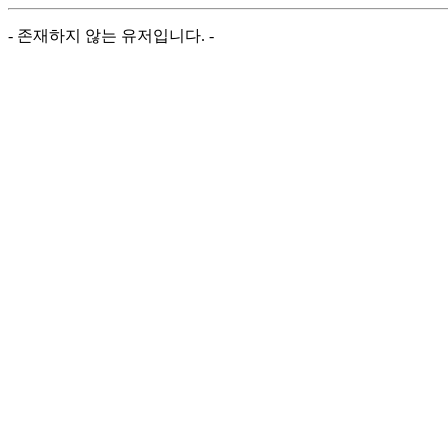
- 존재하지 않는 유저입니다. -