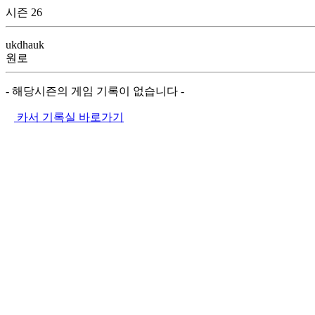
시즌 26
ukdhauk
원로
- 해당시즌의 게임 기록이 없습니다 -
카서 기록실 바로가기