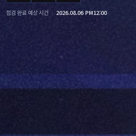
점검 완료 예상 시간
2026.08.06 PM12:00