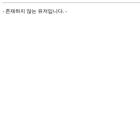
- 존재하지 않는 유저입니다. -