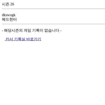
시즌 26
dkswogk
헤드헌터
- 해당시즌의 게임 기록이 없습니다 -
카서 기록실 바로가기