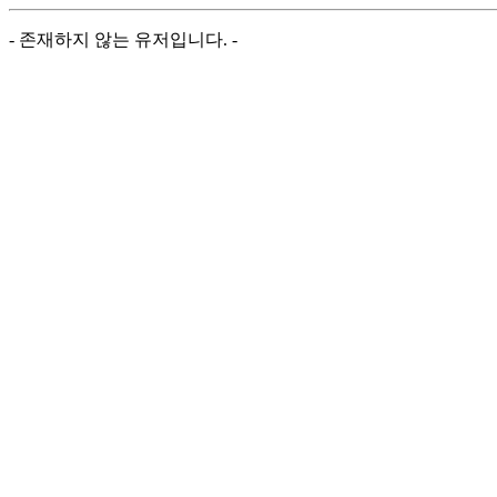
- 존재하지 않는 유저입니다. -