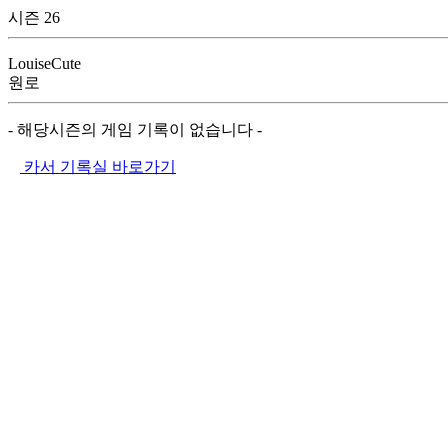
시즌 26
LouiseCute
원로
- 해당시즌의 게임 기록이 없습니다 -
카서 기록실 바로가기