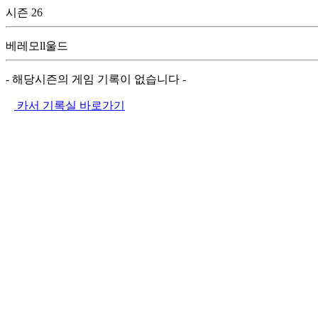
시즌 26
베레모ll울드
- 해당시즌의 게임 기록이 없습니다 -
카서 기록실 바로가기