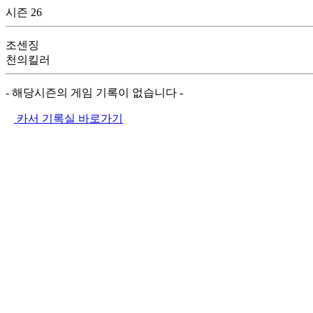
시즌 26
조센징
천의킬러
- 해당시즌의 게임 기록이 없습니다 -
카서 기록실 바로가기