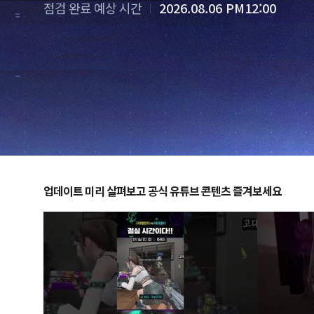
점검 완료 예상 시간
2026.08.06 PM12:00
업데이트 미리 살펴보고 공식 유튜브 콘텐츠 즐겨보세요