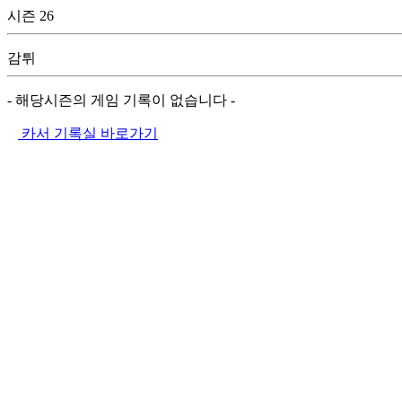
시즌 26
감튀
- 해당시즌의 게임 기록이 없습니다 -
카서 기록실 바로가기