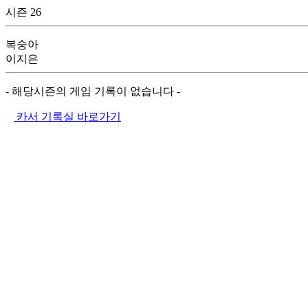
시즌 26
복숭아
이지은
- 해당시즌의 게임 기록이 없습니다 -
카서 기록실 바로가기