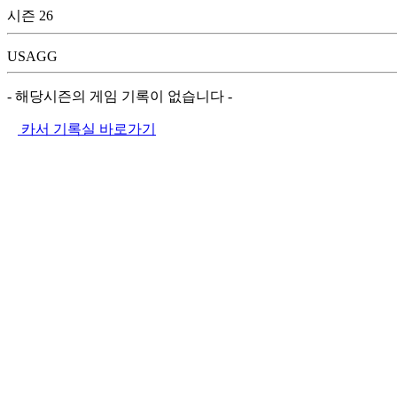
시즌 26
USAGG
- 해당시즌의 게임 기록이 없습니다 -
카서 기록실 바로가기