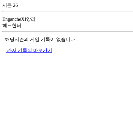
시즌 26
EngancheXI앙리
헤드헌터
- 해당시즌의 게임 기록이 없습니다 -
카서 기록실 바로가기