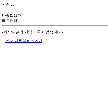
시즌 26
나중학생다
헤드헌터
- 해당시즌의 게임 기록이 없습니다 -
카서 기록실 바로가기