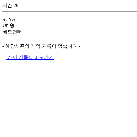
시즌 26
SlaYer
Uni쏭
헤드헌터
- 해당시즌의 게임 기록이 없습니다 -
카서 기록실 바로가기