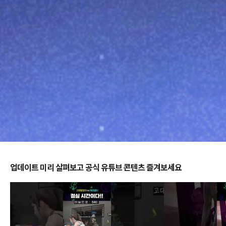
업데이트 미리 살펴보고 공식 유튜브 콘텐츠 즐겨보세요