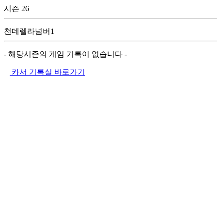
시즌 26
천데렐라넘버1
- 해당시즌의 게임 기록이 없습니다 -
카서 기록실 바로가기