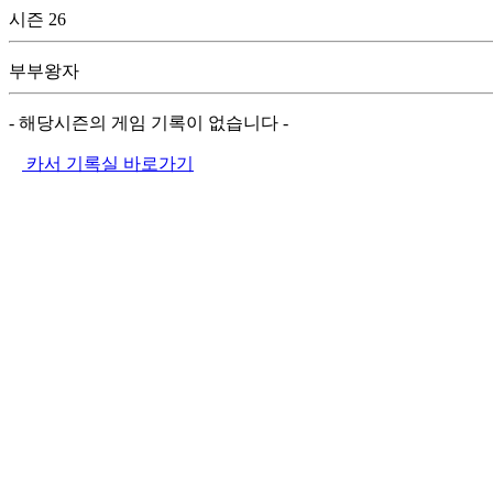
시즌 26
부부왕자
- 해당시즌의 게임 기록이 없습니다 -
카서 기록실 바로가기