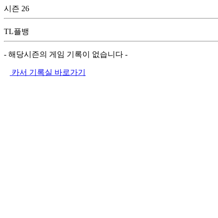
시즌 26
TL플뱅
- 해당시즌의 게임 기록이 없습니다 -
카서 기록실 바로가기