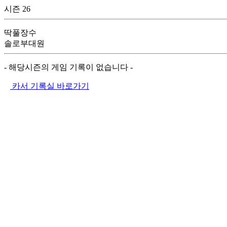
시즌 26
딱풀장수
솔로부대원
- 해당시즌의 게임 기록이 없습니다 -
카서 기록실 바로가기