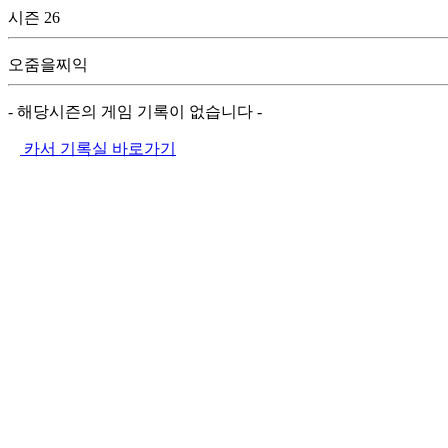
시즌 26
오줌을찌익
- 해당시즌의 게임 기록이 없습니다 -
카서 기록실 바로가기