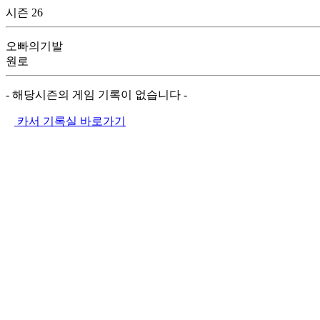
시즌 26
오빠의기발
원로
- 해당시즌의 게임 기록이 없습니다 -
카서 기록실 바로가기