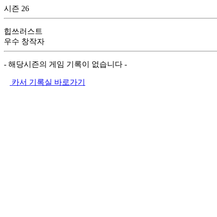
시즌 26
힙쓰러스트
우수 창작자
- 해당시즌의 게임 기록이 없습니다 -
카서 기록실 바로가기