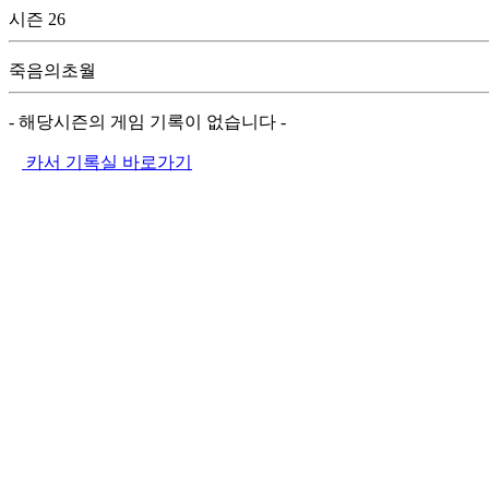
시즌 26
죽음의초월
- 해당시즌의 게임 기록이 없습니다 -
카서 기록실 바로가기