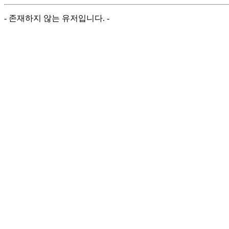
- 존재하지 않는 유저입니다. -