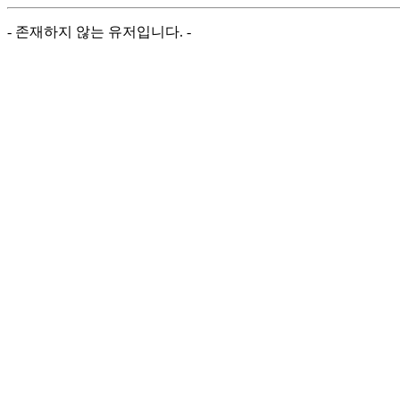
- 존재하지 않는 유저입니다. -