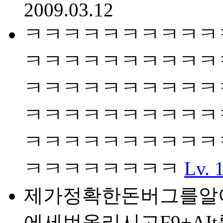
2009.03.12
ㅋㅋㅋㅋㅋㅋㅋㅋㅋㅋ
ㅋㅋㅋㅋㅋㅋㅋㅋㅋㅋ
ㅋㅋㅋㅋㅋㅋㅋㅋㅋㅋ
ㅋㅋㅋㅋㅋㅋㅋㅋㅋㅋ
ㅋㅋㅋㅋㅋㅋㅋㅋㅋㅋ
ㅋㅋㅋㅋㅋㅋㅋㅋ
Lv. 
제가정확한돈버그를알
에세번올리시고F9+A