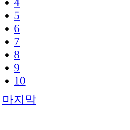
4
5
6
7
8
9
10
마지막