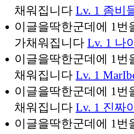
채워집니다
Lv. 1
좀비
이글을딱한군데에 1번을
가채워집니다
Lv. 1
나
이글을딱한군데에 1번을
채워집니다
Lv. 1
MarI
이글을딱한군데에 1번을
채워집니다
Lv. 1
진짜야
이글을딱한군데에 1번을