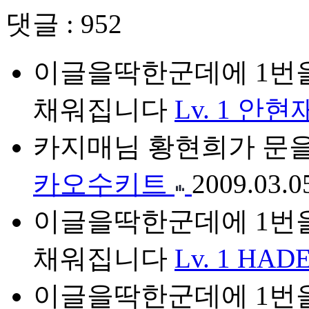
댓글 : 952
이글을딱한군데에 1번을
채워집니다
Lv. 1
안현
카지매님 황현희가 문을
카오수키트
2009.03.0
이글을딱한군데에 1번을
채워집니다
Lv. 1
HADE
이글을딱한군데에 1번을