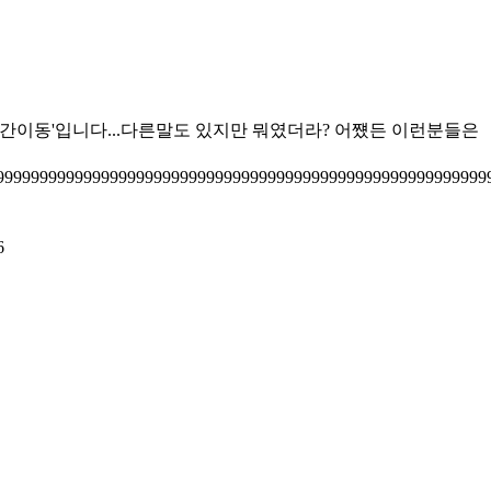
'시간이동'입니다...다른말도 있지만 뭐였더라? 어쩄든 이런분들은
99999999999999999999999999999999999999999999
6